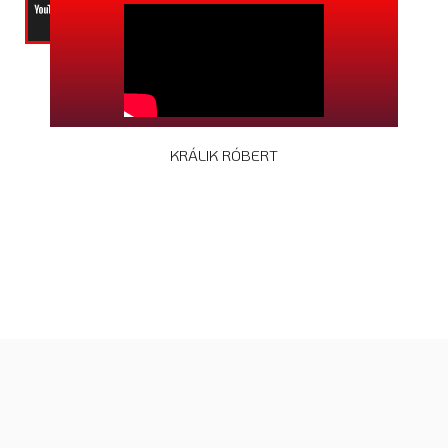
KRÁLIK RÓBERT