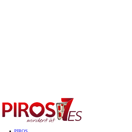
PIROS