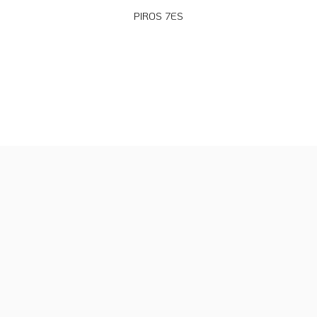
PIROS 7ES