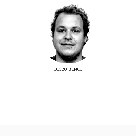
LECZO BENCE