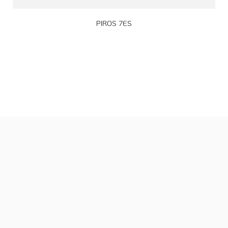
PIROS 7ES