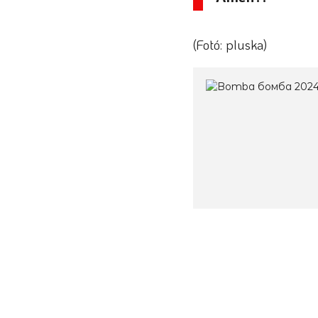
(Fotó: pluska)