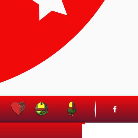
VÖRÖS PROSZTÓ