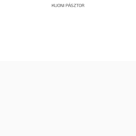
KUONI PÁSZTOR